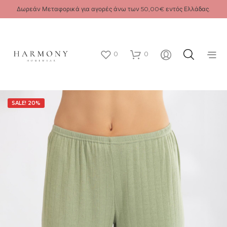
Δωρεάν Μεταφορικά για αγορές άνω των 50,00€ εντός Ελλάδας.
0
0
SALE! 20%