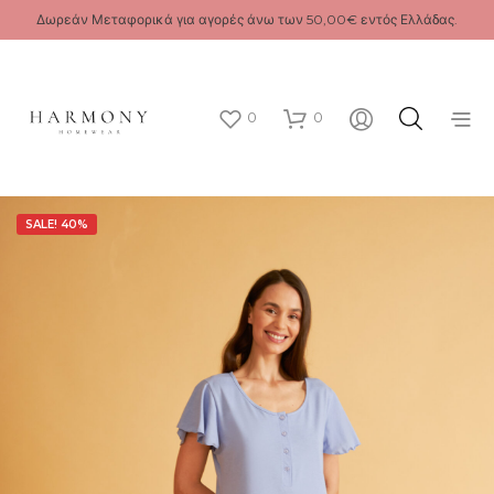
Δωρεάν Μεταφορικά για αγορές άνω των 50,00€ εντός Ελλάδας.
0
0
SALE! 40%