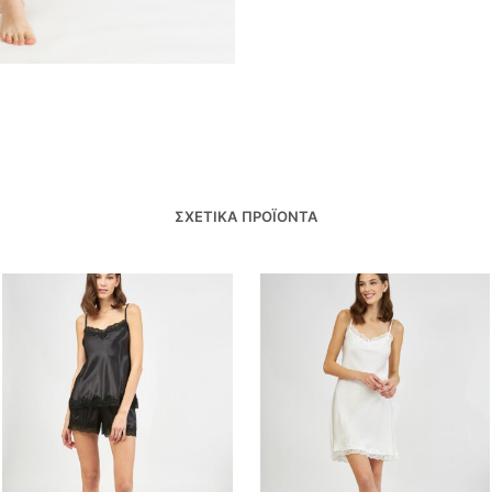
ΣΧΕΤΙΚΆ ΠΡΟΪΌΝΤΑ