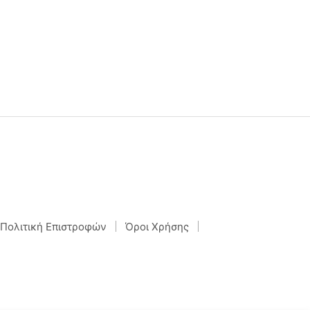
Πολιτική Επιστροφών
Όροι Χρήσης