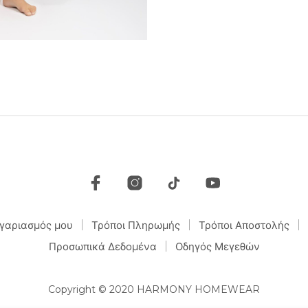
γαριασμός μου
Τρόποι Πληρωμής
Τρόποι Αποστολής
Προσωπικά Δεδομένα
Οδηγός Μεγεθών
Copyright © 2020 HARMONY HOMEWEAR