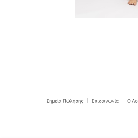
Σημεία Πώλησης
Επικοινωνία
Ο Λο