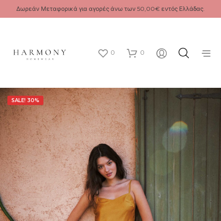
Δωρεάν Μεταφορικά για αγορές άνω των 50,00€ εντός Ελλάδας.
0
0
SALE! 30%