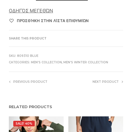
ΟΔΗΓΌΣ ΜΕΓΕΘΏΝ
ΠΡΌΣΘΉΚΗ ΣΤΗΝ ΛΊΣΤΑ ΕΠΙΘΥΜΙΏΝ
SHARE THIS PRODUCT
SKU:
809310 BLUE
CATEGORIES:
MEN'S COLLECTION
,
MEN'S WINTER COLLECTION
PREVIOUS PRODUCT
NEXT PRODUCT
RELATED PRODUCTS
SALE! 40%