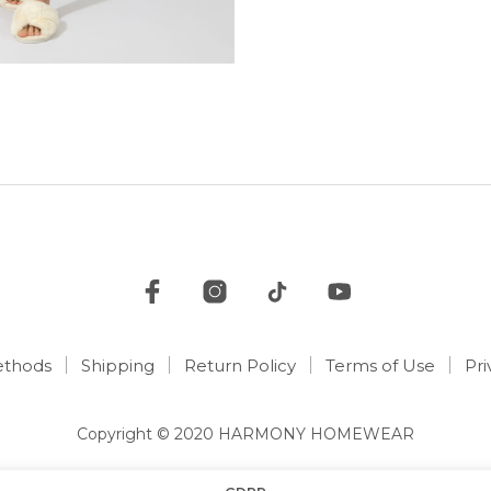
thods
Shipping
Return Policy
Terms of Use
Pri
Copyright © 2020 HARMONY HOMEWEAR