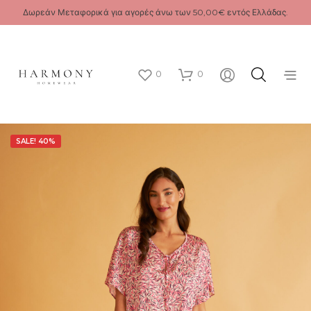
Δωρεάν Μεταφορικά για αγορές άνω των 50,00€ εντός Ελλάδας.
0
0
SALE! 40%