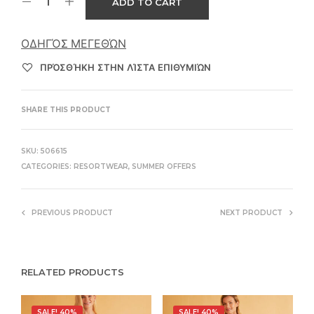
ADD TO CART
ΟΔΗΓΌΣ ΜΕΓΕΘΏΝ
ΠΡΌΣΘΉΚΗ ΣΤΗΝ ΛΊΣΤΑ ΕΠΙΘΥΜΙΏΝ
SHARE THIS PRODUCT
SKU:
506615
CATEGORIES:
RESORTWEAR
,
SUMMER OFFERS
PREVIOUS PRODUCT
NEXT PRODUCT
RELATED PRODUCTS
SALE! 40%
SALE! 40%