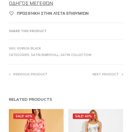
ΟΔΗΓΌΣ ΜΕΓΕΘΏΝ
ΠΡΌΣΘΉΚΗ ΣΤΗΝ ΛΊΣΤΑ ΕΠΙΘΥΜΙΏΝ
SHARE THIS PRODUCT
SKU:
608506 BLACK
CATEGORIES:
SATIN BABYDOLL
,
SATIN COLLECTION
PREVIOUS PRODUCT
NEXT PRODUCT
RELATED PRODUCTS
SALE! 40%
SALE! 40%